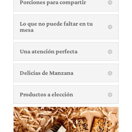
Porciones para compartir
Lo que no puede faltar en tu
mesa
Una atención perfecta
Delicias de Manzana
Productos a elección