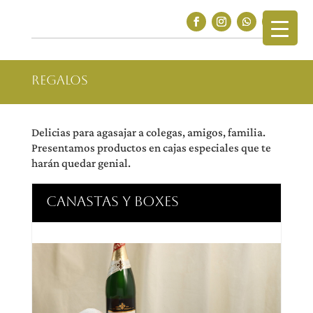
REGALOS
Delicias para agasajar a colegas, amigos, familia.
Presentamos productos en cajas especiales que te
harán quedar genial.
CANASTAS Y BOXES