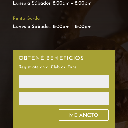
Lunes a Sábados: 8:00am – 8:00pm
Punta Gorda
Lunes a Sábados: 8:00am – 8:00pm
OBTENÉ BENEFICIOS
Registrate en el Club de Fans
ME ANOTO